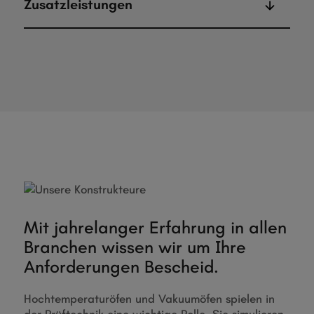
Zusatzleistungen
Mit jahrelanger Erfahrung in allen
Branchen wissen wir um Ihre
Anforderungen Bescheid.
Hochtemperaturöfen und Vakuumöfen spielen in