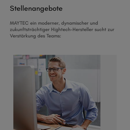
Stellenangebote
MAYTEC ein moderner, dynamischer und
zukunftsträchtiger Hightech-Hersteller sucht zur
Verstärkung des Teams: