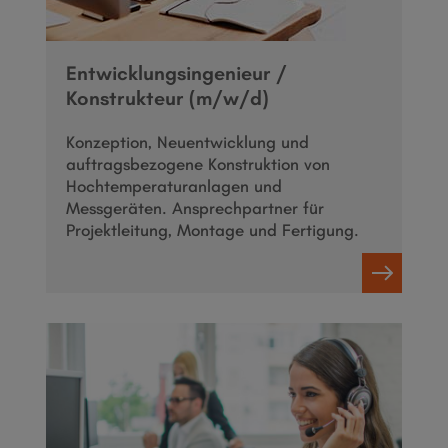
Entwicklungsingenieur /
Konstrukteur (m/w/d)
Konzeption, Neuentwicklung und
auftragsbezogene Konstruktion von
Hochtemperaturanlagen und
Messgeräten. Ansprechpartner für
Projektleitung, Montage und Fertigung.