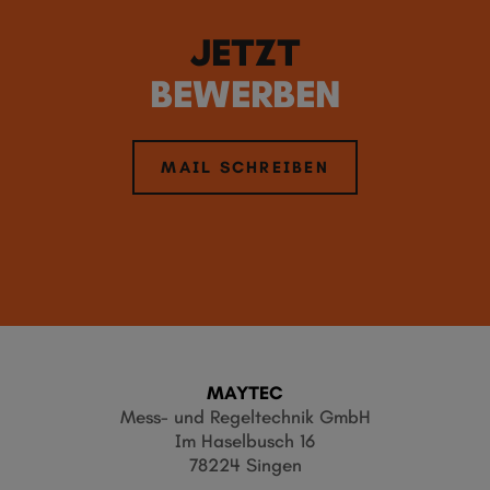
JETZT
BEWERBEN
MAIL SCHREIBEN
MAYTEC
Mess- und Regeltechnik GmbH
Im Haselbusch 16
78224 Singen