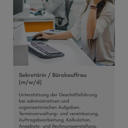
Sekretärin / Bürokauffrau
(m/w/d)
Unterstützung der Geschäftsführung
bei administrativen und
organisatorischen Aufgaben.
Terminverwaltung- und vereinbarung,
Auftragsbearbeitung, Kalkulation,
Angebots- und Rechnungserstellung.