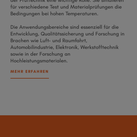
der Prüftechnik eine wichtige Rolle. Sie simulieren
für verschiedene Test und Materialprüfungen die
Bedingungen bei hohen Temperaturen.
Die Anwendungsbereiche sind essenziell für die
Entwicklung, Qualitätssicherung und Forschung in
Brachen wie Luft- und Raumfahrt,
Automobilindustrie, Elektronik, Werkstofftechnik
sowie in der Forschung an
Hochleistungsmaterialen.
MEHR ERFAHREN