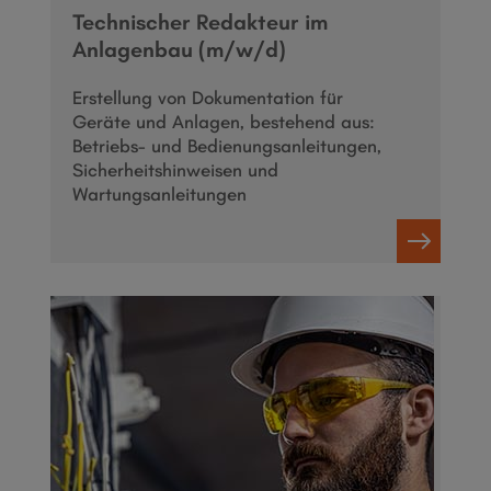
Technischer Redakteur im
Anlagenbau (m/w/d)
Erstellung von Dokumentation für
Geräte und Anlagen, bestehend aus:
Betriebs- und Bedienungsanleitungen,
Sicherheitshinweisen und
Wartungsanleitungen