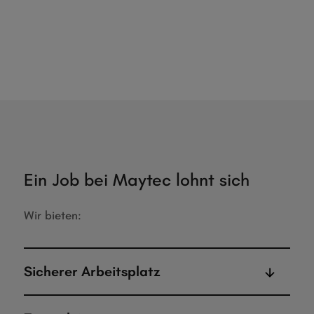
Ein Job bei Maytec lohnt sich
Wir bieten:
Sicherer Arbeitsplatz